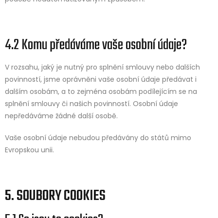
4.2 Komu předáváme vaše osobní údaje?
V rozsahu, jaký je nutný pro splnění smlouvy nebo dalších
povinností, jsme oprávněni vaše osobní údaje předávat i
dalším osobám, a to zejména osobám podílejícím se na
splnění smlouvy či našich povinností. Osobní údaje
nepředáváme žádné další osobě.
Vaše osobní údaje nebudou předávány do států mimo
Evropskou unii.
5. SOUBORY COOKIES