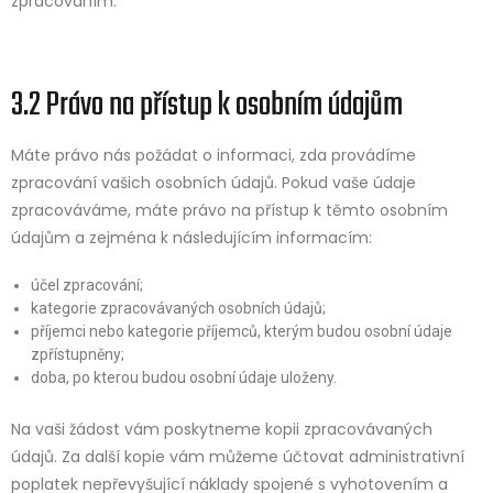
zpracováním.
3.2 Právo na přístup k osobním údajům
Máte právo nás požádat o informaci, zda provádíme
zpracování vašich osobních údajů. Pokud vaše údaje
zpracováváme, máte právo na přístup k těmto osobním
údajům a zejména k následujícím informacím:
účel zpracování;
kategorie zpracovávaných osobních údajů;
příjemci nebo kategorie příjemců, kterým budou osobní údaje
zpřístupněny;
doba, po kterou budou osobní údaje uloženy.
Na vaši žádost vám poskytneme kopii zpracovávaných
údajů. Za další kopie vám můžeme účtovat administrativní
poplatek nepřevyšující náklady spojené s vyhotovením a